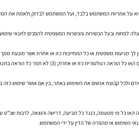
א על אחריות המשתמש בלבד, ועל המשתמש לבדוק ולאמת את המיד
רית כזו או אחרת; (3) לא תפר כל הוראה בתנאי שימוש אלה.
ולכל קבוצת אנשים את השימוש באתר, בין אם אושר שימוש כזה בעב
/או כל מי מטעמה, כנגד כל תביעה, דרישה והוצאה, לרבות שכ"ט ע
אי השימוש או מהפרה של הדין על ידי המשתמש.