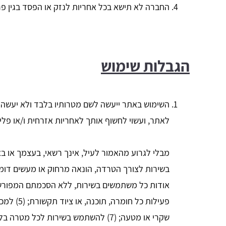
החברה לא תישא בכל אחריות לנזק או הפסד בגין פרס
הגבלות שימוש
השימוש באתר ייעשה לשם מטרותיו בלבד ולא יעשה בו
לאתר, ועשוי לחשוף אותך לאחריות אזרחית ו/או פלי