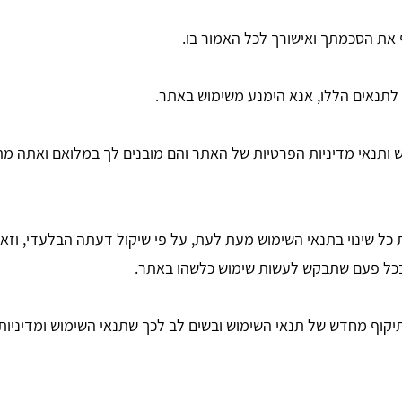
את הסכמתך ואישורך לכל האמור בו.
 לתנאים הללו, אנא הימנע משימוש באתר.
ש ותנאי מדיניות הפרטיות של האתר והם מובנים לך במלואם ואתה מ
כל שינוי בתנאי השימוש מעת לעת, על פי שיקול דעתה הבלעדי, וזא
ם בכל פעם שתבקש לעשות שימוש כלשהו באתר.
יקוף מחדש של תנאי השימוש ובשים לב לכך שתנאי השימוש ומדיניו