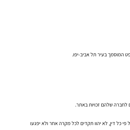
ט המוסמך בעיר תל אביב-יפו.
ם לחברה שלהם זכויות באתר.
 פי כל דין, לא יהוו תקדים לכל מקרה אחר ולא יפגעו