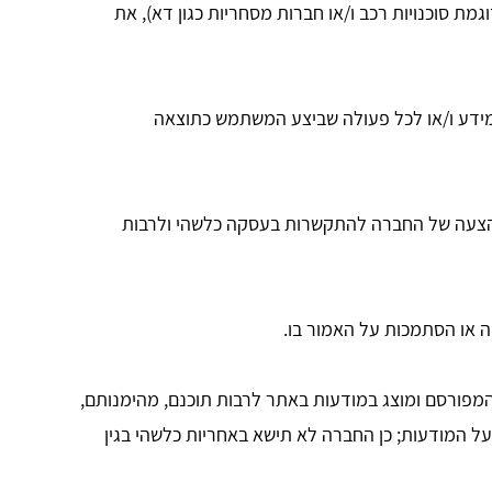
 סוכנויות רכב ו/או חברות מסחריות כגון דא), את
מידע ו/או לכל פעולה שביצע המשתמש כתוצאה
הצעה של החברה להתקשרות בעסקה כלשהי ולרבות
זה או הסתמכות על האמור בו.
המפורסם ומוצג במודעות באתר לרבות תוכנם, מהימנותם,
 על המודעות; כן החברה לא תישא באחריות כלשהי בגין