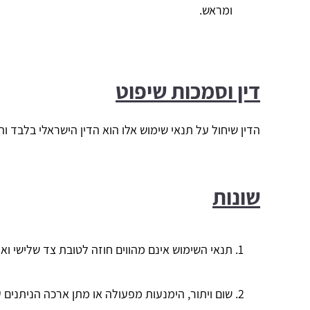
ומראש.
דין וסמכות שיפוט
הדין שיחול על תנאי שימוש אלו הוא הדין הישראלי בלבד 
שונות
תנאי השימוש אינם מהווים חוזה לטובת צד שלישי וא
שום ויתור, הימנעות מפעולה או מתן ארכה הניתנים על