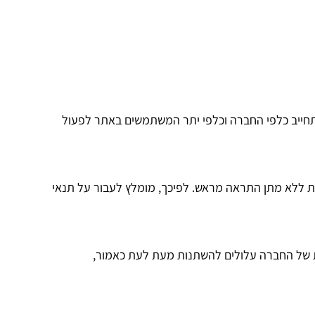
תחייב כלפי החברה וכלפי יתר המשתמשים באתר לפעול
ת ללא מתן התראה מראש. לפיכך, מומלץ לעבור על תנאי
ת של החברה עלולים להשתנות מעת לעת כאמור,