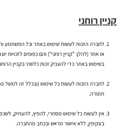
קניין רוחני
לחברה הזכות לעשות שימוש באתר וכל המשתמע והנגזר 
בשימוש באתר כדי להעניק זכות כלשהי בקניין הרוח
לחברה הזכות לעשות כל שימוש (ובכלל זה למשל פרס
תמורה.
אין לעשות כל שימוש מסחרי, להפיץ, להעתיק, לשכפל, 
בעקיפין, ללא אישור מראש ובכתב מהחברה.