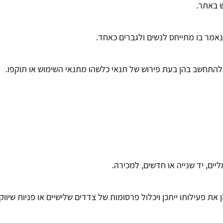
ש באתר.
נאמר בו מתייחס לנשים ולגברים כאחד.
ן להתחשב בהן בעת פירוש של תנאי כלשהו מתנאי השימוש או תוקפו.
ם, יד שנייה או חדשים, למכירה.
את פעילותו ייתכן ויכלול פרסומות של צדדים שלישיים או פניות שיו