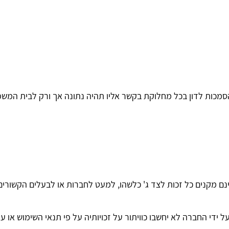
והסמכות לדון בכל מחלוקת בקשר אליו תהיה נתונה אך ורק לבית המשפ
ינם מקנים כל זכות לצד ג' כלשהו, למעט לחברות או לבעלים הקשורי
 ידי החברה לא יחשבו כוויתור על זכויותיה על פי תנאי השימוש או על