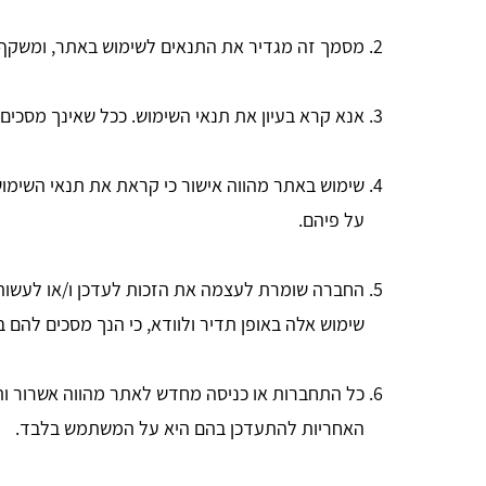
מסמך זה מגדיר את התנאים לשימוש באתר, ומשקף 
אנא קרא בעיון את תנאי השימוש. ככל שאינך מסכים
שימוש באתר מהווה אישור כי קראת את תנאי השימו
על פיהם.
החברה שומרת לעצמה את הזכות לעדכן ו/או לעשות 
שימוש אלה באופן תדיר ולוודא, כי הנך מסכים לה
כל התחברות או כניסה מחדש לאתר מהווה אשרור ות
האחריות להתעדכן בהם היא על המשתמש בלבד.