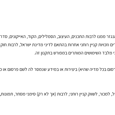
ממנו לרבות התכנים, העיצוב, הסמלילים, הקוד, האייקונים, סדר ואו
ני מלבד השימושים המותרים במפורש בתקנון זה.
ום בכל מדיה שהיא) ביצירות או במידע שנמסר לה לשם פרסום או כל
למכור, לשווק קניין רוחני, לרבות (אך לא רק) סימני מסחר, תמונות, ט