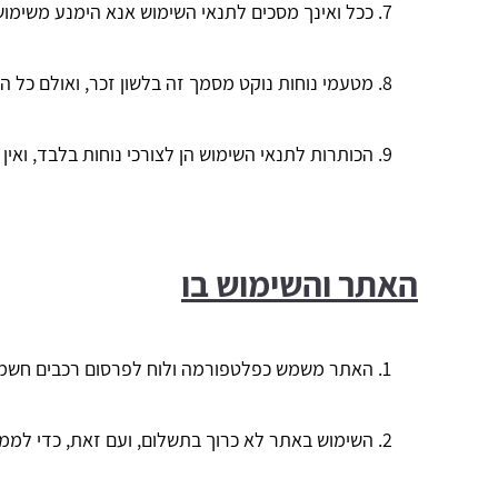
ככל ואינך מסכים לתנאי השימוש אנא הימנע משימו
מטעמי נוחות נוקט מסמך זה בלשון זכר, ואולם כל ה
הכותרות לתנאי השימוש הן לצורכי נוחות בלבד, ואי
האתר והשימוש בו
האתר משמש כפלטפורמה ולוח לפרסום רכבים חשמליי
השימוש באתר לא כרוך בתשלום, ועם זאת, כדי לממן 