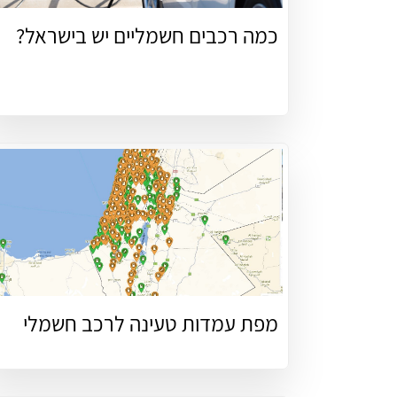
כמה רכבים חשמליים יש בישראל?
מפת עמדות טעינה לרכב חשמלי