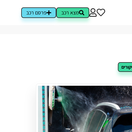
מצא רכב
פרסם רכב
קורים