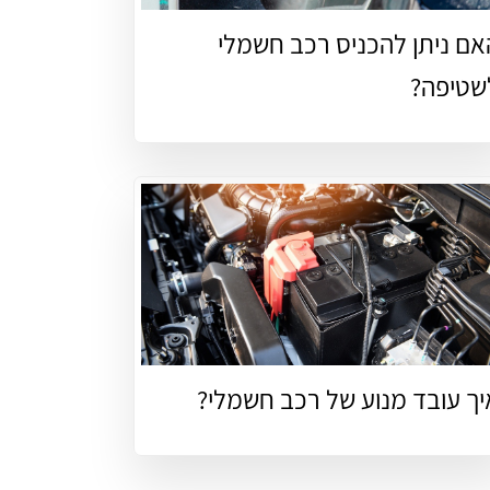
אם ניתן להכניס רכב חשמלי
שטיפה?
יך עובד מנוע של רכב חשמלי?