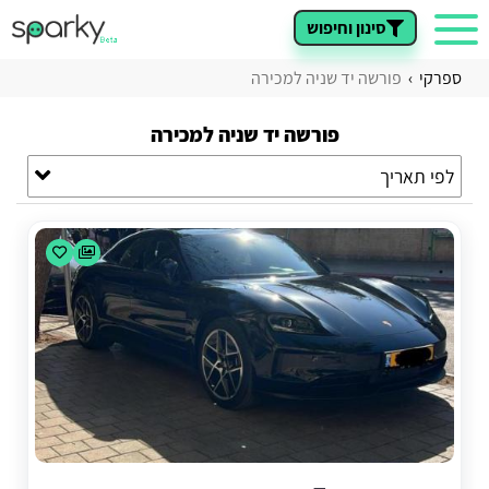
סינון וחיפוש
ספרקי
פורשה יד שניה למכירה
פורשה יד שניה למכירה
לפי תאריך