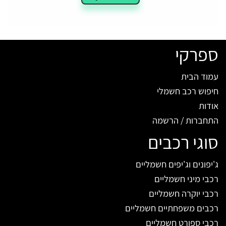
ספרקי
עמוד הבית
חיפוש רכב חשמלי
אודות
התחברות / הרשמה
סוגי רכבים
ג'יפונים וג'יפים חשמליים
רכבי מיני חשמליים
רכבי יוקרה חשמליים
רכבים משפחתיים חשמליים
רכבי ספורט חשמליים