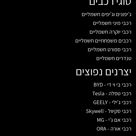
סוגי רכבים
ג'יפונים וג'יפים חשמליים
רכבי מיני חשמליים
רכבי יוקרה חשמליים
רכבים משפחתיים חשמליים
רכבי ספורט חשמליים
טנדרים חשמליים
יצרנים נפוצים
רכבי בי וי די - BYD
רכבי טסלה - Tesla
רכבי ג'ילי - GEELY
רכבי סקיוול - Skywell
רכבי אם ג'י - MG
רכבי אורה - ORA