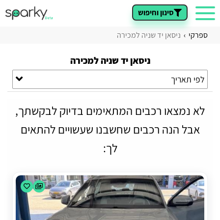
סינון וחיפוש
ספרקי
ניסאן יד שניה למכירה
ניסאן יד שניה למכירה
לפי תאריך
לא נמצאו רכבים המתאימים בדיוק לבקשתך,
אבל הנה רכבים שחשבנו שעשויים להתאים
לך: