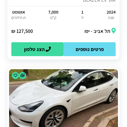
2024
1
7,000
אוטומט
שנה
יד
ק"מ
ת.הילוכים
תל אביב - יפו
127,500 ₪
פרטים נוספים
הצג טלפון