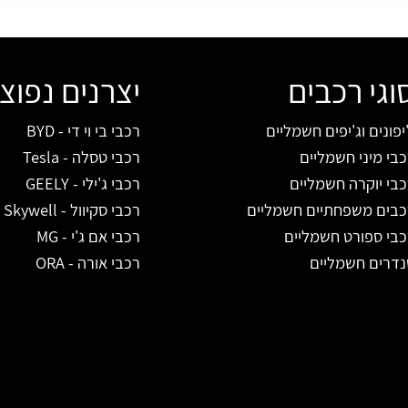
וגי רכבים
יצרנים נפוצ
יפונים וג'יפים חשמליים
רכבי בי וי די - BYD
בי מיני חשמליים
רכבי טסלה - Tesla
בי יוקרה חשמליים
רכבי ג'ילי - GEELY
כבים משפחתיים חשמליים
רכבי סקיוול - Skywell
כבי ספורט חשמליים
רכבי אם ג'י - MG
נדרים חשמליים
רכבי אורה - ORA