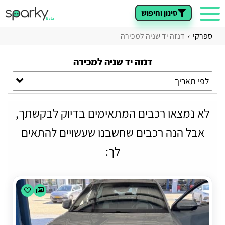
סינון וחיפוש
ספרקי
דנזה יד שניה למכירה
דנזה יד שניה למכירה
לפי תאריך
לא נמצאו רכבים המתאימים בדיוק לבקשתך,
אבל הנה רכבים שחשבנו שעשויים להתאים
לך: