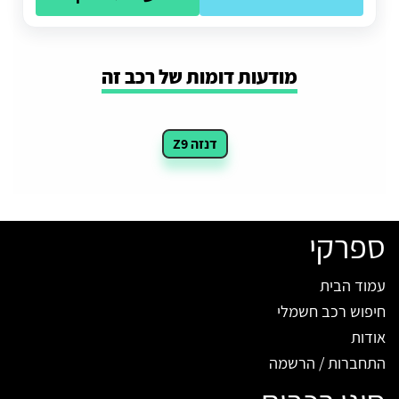
מודעות דומות של רכב זה
דנזה Z9
ספרקי
עמוד הבית
חיפוש רכב חשמלי
אודות
התחברות / הרשמה