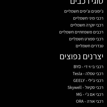
סוגי רכבים
ג'יפונים וג'יפים חשמליים
רכבי מיני חשמליים
רכבי יוקרה חשמליים
רכבים משפחתיים חשמליים
רכבי ספורט חשמליים
טנדרים חשמליים
יצרנים נפוצים
רכבי בי וי די - BYD
רכבי טסלה - Tesla
רכבי ג'ילי - GEELY
רכבי סקיוול - Skywell
רכבי אם ג'י - MG
רכבי אורה - ORA