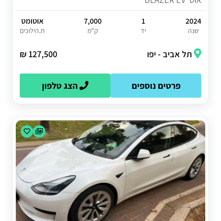
2024
1
7,000
אוטומט
שנה
יד
ק"מ
ת.הילוכים
תל אביב - יפו
127,500 ₪
פרטים נוספים
הצג טלפון