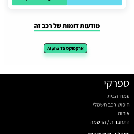
מודעות דומות של רכב זה
ארקפוקס Alpha T5
ספרקי
עמוד הבית
חיפוש רכב חשמלי
אודות
התחברות / הרשמה