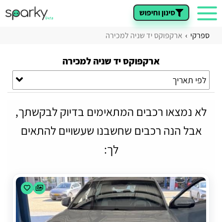
סינון וחיפוש
ספרקי
ארקפוקס יד שניה למכירה
ארקפוקס יד שניה למכירה
לפי תאריך
לא נמצאו רכבים המתאימים בדיוק לבקשתך,
אבל הנה רכבים שחשבנו שעשויים להתאים
לך: