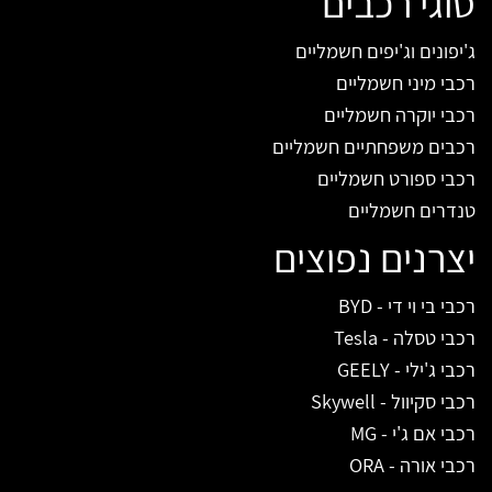
סוגי רכבים
ג'יפונים וג'יפים חשמליים
רכבי מיני חשמליים
רכבי יוקרה חשמליים
רכבים משפחתיים חשמליים
רכבי ספורט חשמליים
טנדרים חשמליים
יצרנים נפוצים
רכבי בי וי די - BYD
רכבי טסלה - Tesla
רכבי ג'ילי - GEELY
רכבי סקיוול - Skywell
רכבי אם ג'י - MG
רכבי אורה - ORA