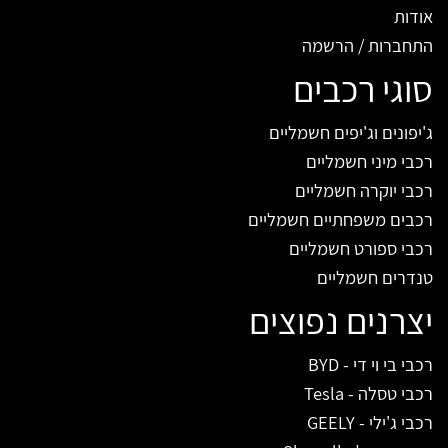
אודות
התחברות / הרשמה
סוגי רכבים
ג'יפונים וג'יפים חשמליים
רכבי מיני חשמליים
רכבי יוקרה חשמליים
רכבים משפחתיים חשמליים
רכבי ספורט חשמליים
טנדרים חשמליים
יצרנים נפוצים
רכבי בי וי די - BYD
רכבי טסלה - Tesla
רכבי ג'ילי - GEELY