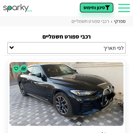
סינון וחיפוש
ספרקי
רכבי ספורט חשמליים
רכבי ספורט חשמליים
לפי תאריך