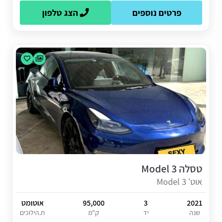
פרטים נוספים
הצג טלפון
טסלה Model 3
אוט' Model 3
2021
3
95,000
אוטומט
שנה
יד
ק"מ
ת.הילוכים