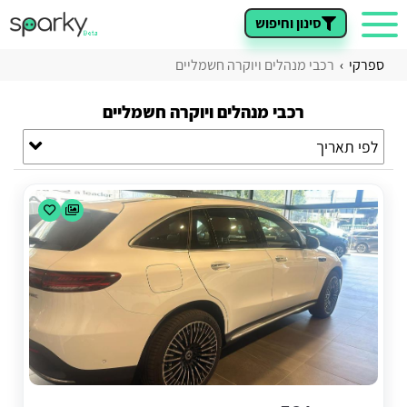
סינון וחיפוש
ספרקי
רכבי מנהלים ויוקרה חשמליים
רכבי מנהלים ויוקרה חשמליים
לפי תאריך