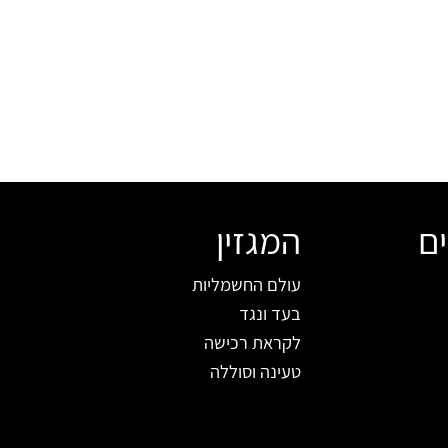
ים
המגזין
עולם החשמליות
בעד ונגד
לקראת רכישה
טעינה וסוללה